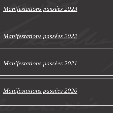
Manifestations passées 2023
Manifestations passées 2022
Manifestations passées 2021
Manifestations passées 2020