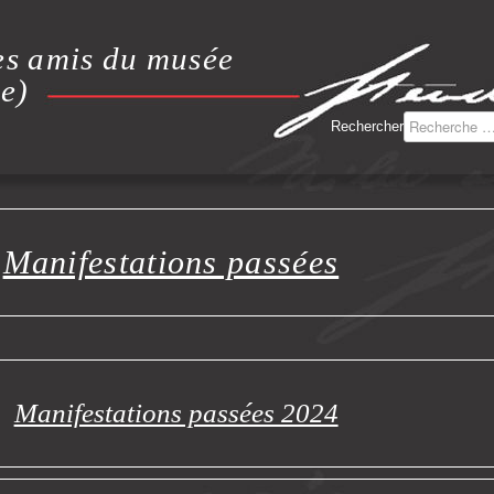
es amis du musée
e)
Rechercher
Manifestations passées
Manifestations passées 2024