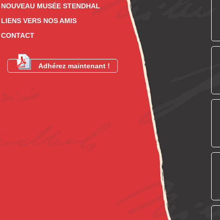
NOUVEAU MUSÉE STENDHAL
LIENS VERS NOS AMIS
CONTACT
Adhérez maintenant !