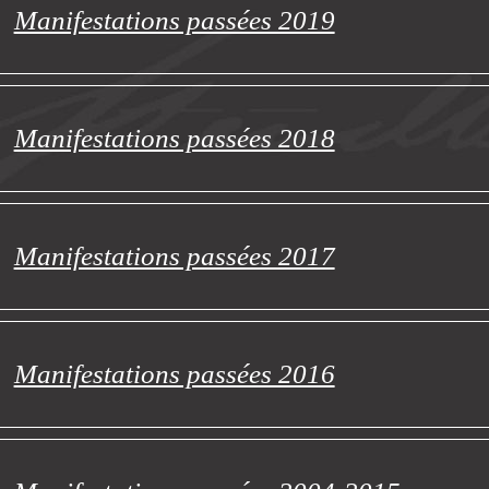
Manifestations passées 2019
Manifestations passées 2018
Manifestations passées 2017
Manifestations passées 2016