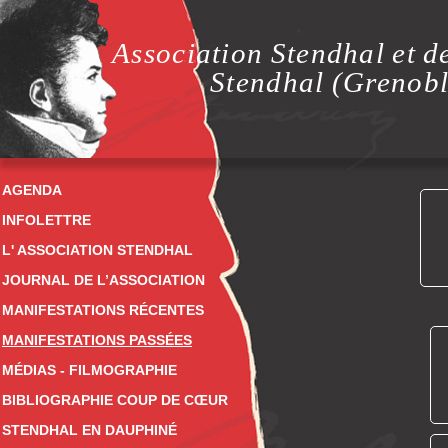
Association Stendhal et d
Stendhal (Grenobl
AGENDA
INFOLETTRE
L' ASSOCIATION STENDHAL
JOURNAL DE L’ASSOCIATION
MANIFESTATIONS RÉCENTES
MANIFESTATIONS PASSÉES
MÉDIAS - FILMOGRAPHIE
BIBLIOGRAPHIE COUP DE CŒUR
STENDHAL EN DAUPHINÉ