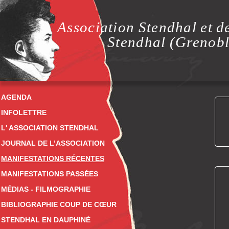
Association Stendhal et d
Stendhal (Grenobl
AGENDA
INFOLETTRE
L' ASSOCIATION STENDHAL
JOURNAL DE L’ASSOCIATION
MANIFESTATIONS RÉCENTES
MANIFESTATIONS PASSÉES
MÉDIAS - FILMOGRAPHIE
BIBLIOGRAPHIE COUP DE CŒUR
STENDHAL EN DAUPHINÉ