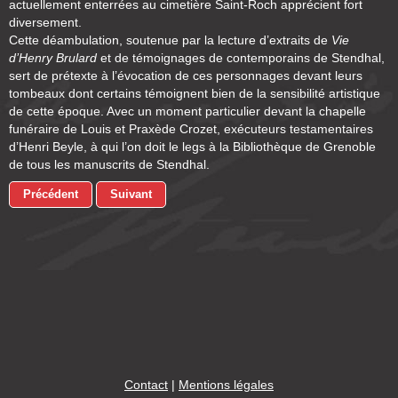
actuellement enterrées au cimetière Saint-Roch apprécient fort
diversement.
Cette déambulation, soutenue par la lecture d’extraits de
Vie
d’Henry Brulard
et de témoignages de contemporains de Stendhal,
sert de prétexte à l’évocation de ces personnages devant leurs
tombeaux dont certains témoignent bien de la sensibilité artistique
de cette époque. Avec un moment particulier devant la chapelle
funéraire de Louis et Praxède Crozet, exécuteurs testamentaires
d’Henri Beyle, à qui l’on doit le legs à la Bibliothèque de Grenoble
de tous les manuscrits de Stendhal.
Précédent
Suivant
Contact
|
Mentions légales