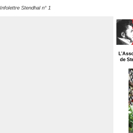
Infolettre Stendhal n° 1